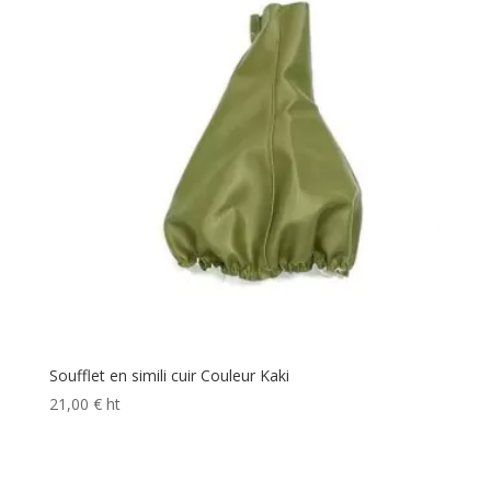
Soufflet en simili cuir Couleur Kaki
21,00
€
ht