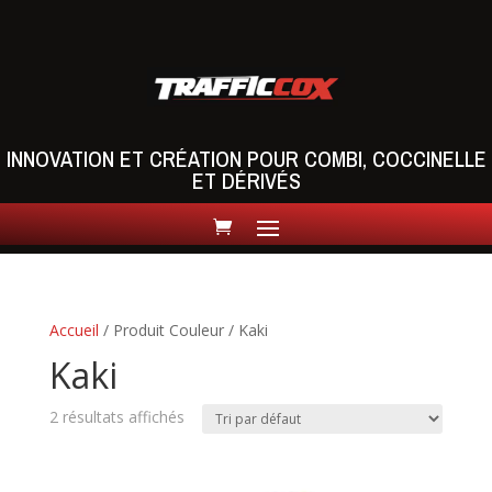
INNOVATION ET CRÉATION POUR COMBI, COCCINELLE
ET DÉRIVÉS
Accueil
/ Produit Couleur / Kaki
Kaki
2 résultats affichés