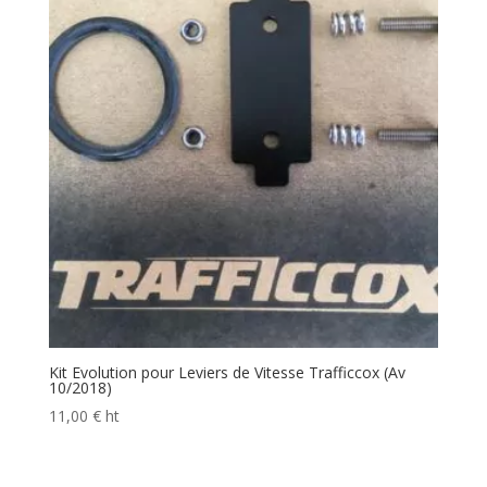
Kit Evolution pour Leviers de Vitesse Trafficcox (Av
10/2018)
11,00
€
ht