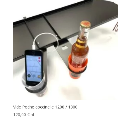
Vide Poche coccinelle 1200 / 1300
120,00
€
ht