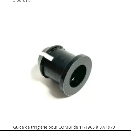
5,00
€
ht
Guide de tringlerie pour COMBI de 11/1965 à 07/1973