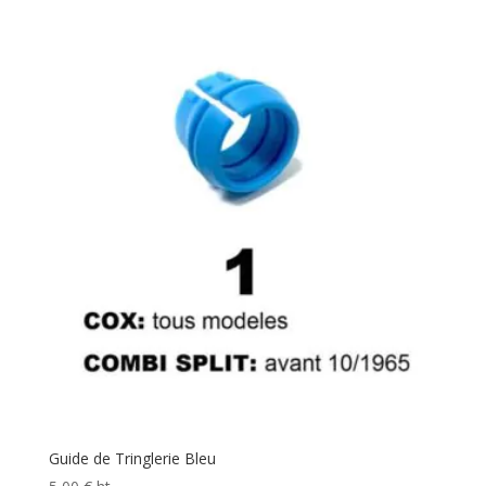
Guide de Tringlerie Bleu