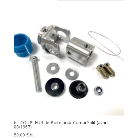
Kit COUPLEUR de Boite pour Combi Split (avant
08/1967)
50,00
€
ht