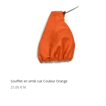
Soufflet en simili cuir Couleur Orange
21,00
€
ht