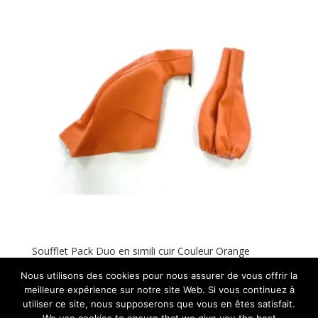
Soufflet Pack Duo en simili cuir Couleur Orange
45,00
€
ht
Nous utilisons des cookies pour nous assurer de vous offrir la
meilleure expérience sur notre site Web. Si vous continuez à
utiliser ce site, nous supposerons que vous en êtes satisfait.