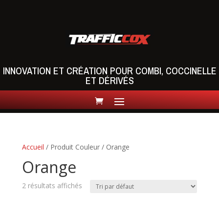
INNOVATION ET CRÉATION POUR COMBI, COCCINELLE
ET DÉRIVÉS
Accueil
/ Produit Couleur / Orange
Orange
2 résultats affichés