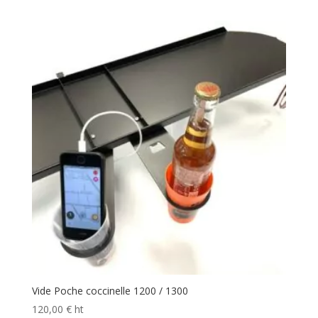
Vide Poche coccinelle 1200 / 1300
120,00
€
ht