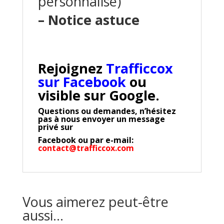
personnalisé)
– Notice astuce
Rejoignez
Trafficcox
sur Facebook
ou
visible sur Google.
Questions ou demandes, n’hésitez
pas à nous envoyer un message
privé sur
Facebook
ou par e-mail:
contact@trafficcox.com
Vous aimerez peut-être
aussi…