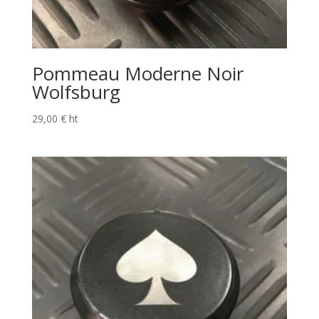
Pommeau Moderne Noir
Wolfsburg
29,00
€
ht