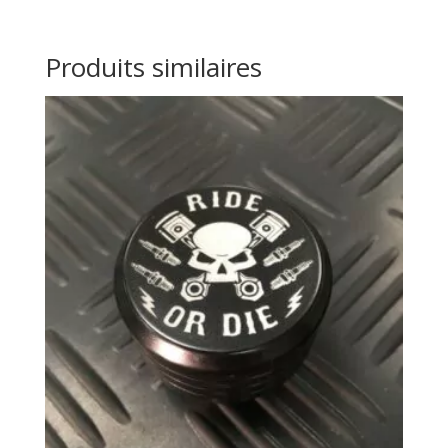
Produits similaires