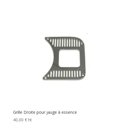
Grille Droite pour jauge à essence
40,00
€
ht