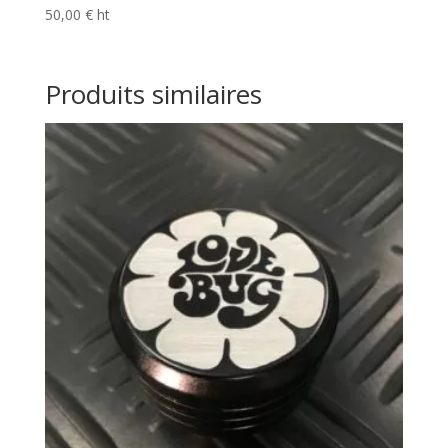
50,00
€
ht
Produits similaires