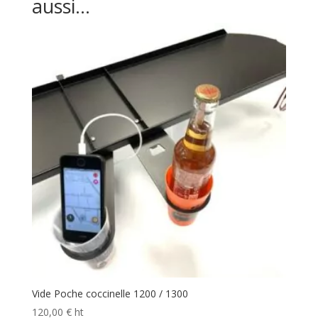
aussi…
Vide Poche coccinelle 1200 / 1300
120,00
€
ht