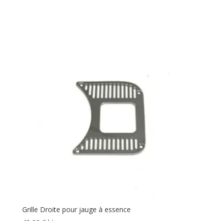
Grille Droite pour jauge à essence