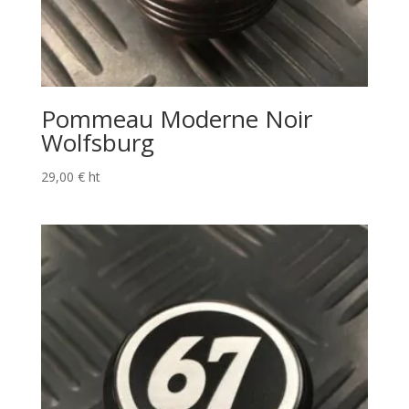
Pommeau Moderne Noir
Wolfsburg
29,00
€
ht