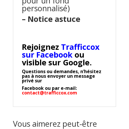
pour un fond
personnalisé)
– Notice astuce
Rejoignez
Trafficcox
sur Facebook
ou
visible sur Google.
Questions ou demandes, n’hésitez
pas à nous envoyer un message
privé sur
Facebook
ou par e-mail:
contact@trafficcox.com
Vous aimerez peut-être