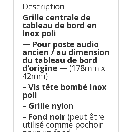
Description
Grille centrale de
tableau de bord en
inox poli
— Pour poste audio
ancien / au dimension
du tableau de bord
d’origine —
(178mm x
42mm)
– Vis tête bombé inox
poli
– Grille nylon
– Fond noir
(peut être
utilisé comme pochoir