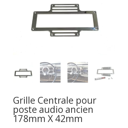
Grille Centrale pour
poste audio ancien
178mm X 42mm