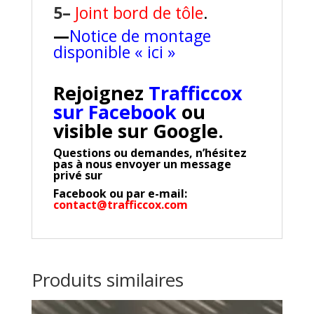
5–
Joint bord de tôle
.
—
Notice de montage
disponible « ici »
Rejoignez
Trafficcox
sur Facebook
ou
visible sur Google.
Questions ou demandes, n’hésitez
pas à nous envoyer un message
privé sur
Facebook
ou par e-mail:
contact@trafficcox.com
Produits similaires