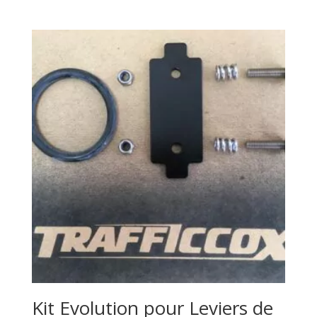
Kit Evolution pour Leviers de