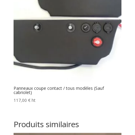
Panneaux coupe contact / tous modèles (Sauf
cabriolet)
117,00
€
ht
Produits similaires