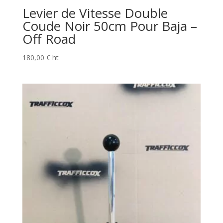
Levier de Vitesse Double
Coude Noir 50cm Pour Baja –
Off Road
180,00
€
ht