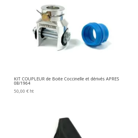
KIT COUPLEUR de Boite Coccinelle et dérivés APRES
08/1964
50,00
€
ht