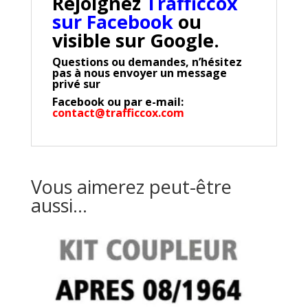
Rejoignez
Trafficcox
sur Facebook
ou
visible sur Google.
Questions ou demandes, n’hésitez
pas à nous envoyer un message
privé sur
Facebook
ou par e-mail:
contact@trafficcox.com
Vous aimerez peut-être
aussi…