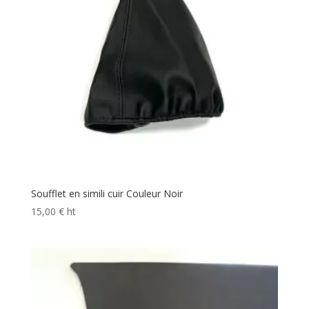
Soufflet en simili cuir Couleur Noir
15,00
€
ht