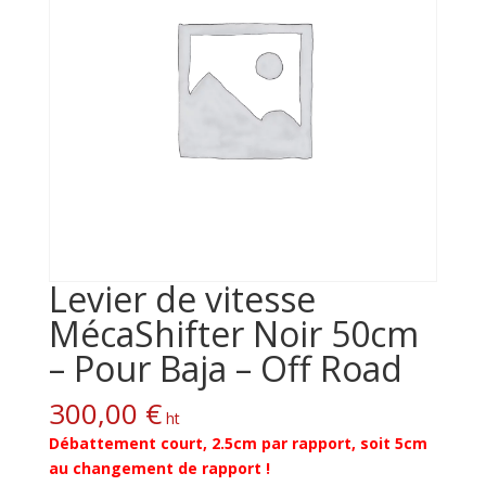
Levier de vitesse
MécaShifter Noir 50cm
– Pour Baja – Off Road
300,00
€
ht
Débattement court, 2.5cm par rapport, soit 5cm
au changement de rapport !