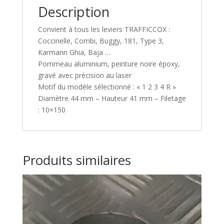
Description
Convient à tous les leviers TRAFFICCOX :
Coccinelle, Combi, Buggy, 181, Type 3,
Karmann Ghia, Baja …
Pommeau aluminium, peinture noire époxy,
gravé avec précision au laser
Motif du modèle sélectionné : « 1 2 3 4 R »
Diamètre 44 mm – Hauteur 41 mm – Filetage
: 10×150
Produits similaires