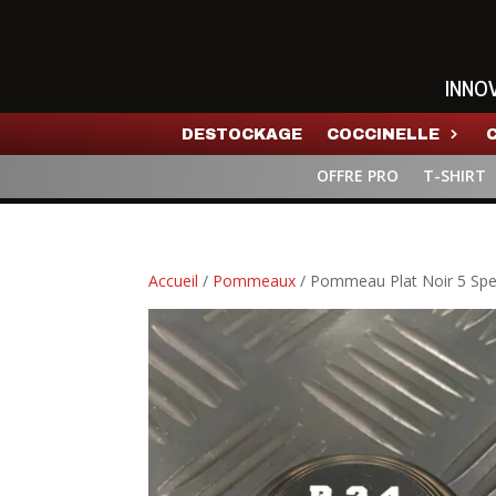
INNO
DESTOCKAGE
COCCINELLE
OFFRE PRO
T-SHIRT
Accueil
/
Pommeaux
/ Pommeau Plat Noir 5 Sp