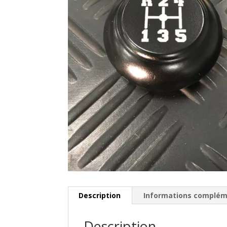
Description
Informations complém
Description