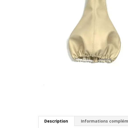
Description
Informations complém