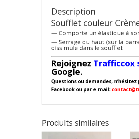
Description
Soufflet couleur Crème 
— Comporte un élastique à s
— Serrage du haut (sur la barre 
dissimule dans le soufflet
Rejoignez
Trafficcox
Google.
Questions ou demandes, n’hésitez 
Facebook
ou par e-mail:
contact@tr
Produits similaires