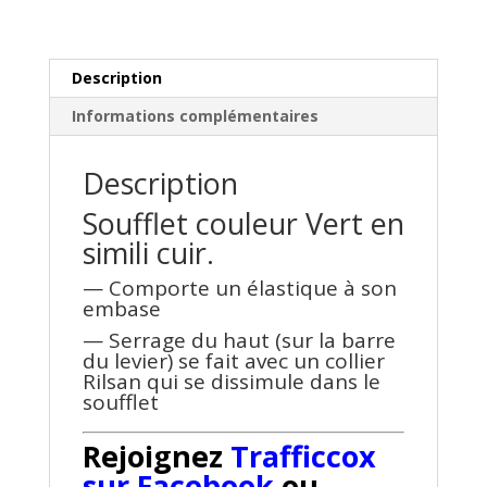
Description
Informations complémentaires
Description
Soufflet couleur Vert en
simili cuir.
— Comporte un élastique à son
embase
— Serrage du haut (sur la barre
du levier) se fait avec un collier
Rilsan qui se dissimule dans le
soufflet
Rejoignez
Trafficcox
sur Facebook
ou