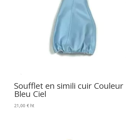
Soufflet en simili cuir Couleur
Bleu Ciel
21,00
€
ht