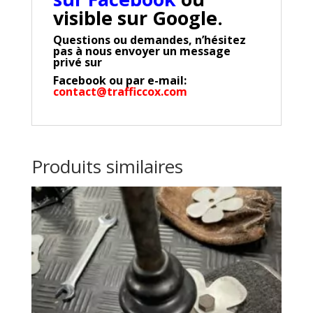
visible sur Google.
Questions ou demandes, n’hésitez
pas à nous envoyer un message
privé sur
Facebook
ou par e-mail:
contact@trafficcox.com
Produits similaires