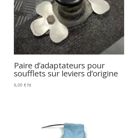
Paire d’adaptateurs pour
soufflets sur leviers d’origine
6,00
€
ht