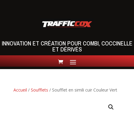
INNOVATION ET CRÉATION POUR COMBI, COCCINELLE
ET DÉRIVÉS
Accueil
/
Soufflets
/ Soufflet en simili cuir Couleur Vert